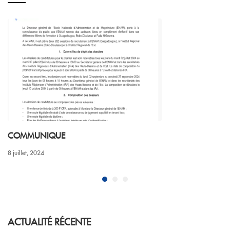
COMMUNIQUE
8 juillet, 2024
ACTUALITÉ RÉCENTE