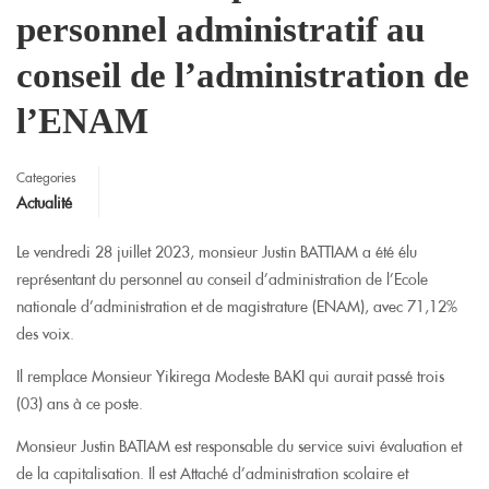
personnel administratif au
conseil de l’administration de
l’ENAM
Categories
Actualité
Le vendredi 28 juillet 2023, monsieur Justin BATTIAM a été élu
représentant du personnel au conseil d’administration de l’Ecole
nationale d’administration et de magistrature (ENAM), avec 71,12%
des voix.
Il remplace Monsieur Yikirega Modeste BAKI qui aurait passé trois
(03) ans à ce poste.
Monsieur Justin BATIAM est responsable du service suivi évaluation et
de la capitalisation. Il est Attaché d’administration scolaire et