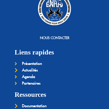
NOUS CONTACTER
Liens rapides
Présentation
Actualités
Agenda
Partenaires
Ressources
Documentation