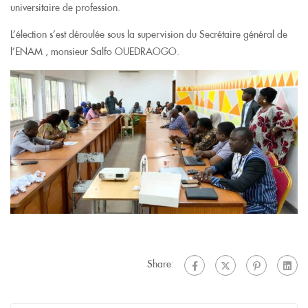
universitaire de profession.
L’élection s’est déroulée sous la supervision du Secrétaire général de
l’ENAM , monsieur Salfo OUEDRAOGO.
Share: