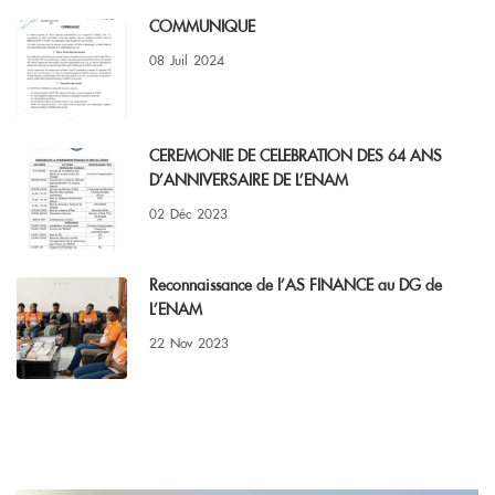
COMMUNIQUE
08
Juil
2024
CEREMONIE DE CELEBRATION DES 64 ANS
D’ANNIVERSAIRE DE L’ENAM
02
Déc
2023
Reconnaissance de l’AS FINANCE au DG de
L’ENAM
22
Nov
2023