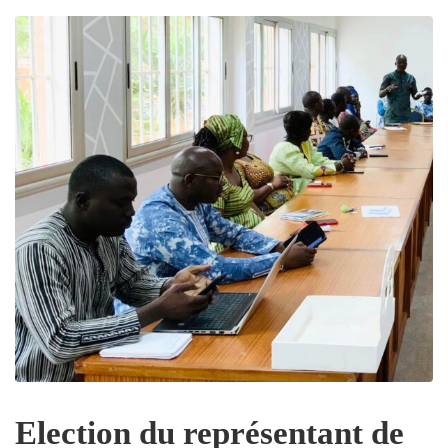
Election du représentant de