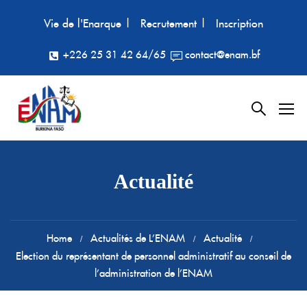
Vie de l'Enarque |
Recrutement |
Inscription
+226 25 31 42 64/65
contact@enam.bf
Actualité
Home
Actualités de L’ENAM
Actualité
Election du représentant de personnel administratif au conseil de
l’administration de l’ENAM